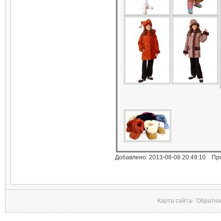
Добавлено: 2013-08-08 20:49:10 Пр
Карта сайта-
Обратна