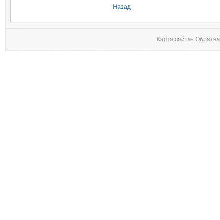
Назад
Карта сайта-
Обратна