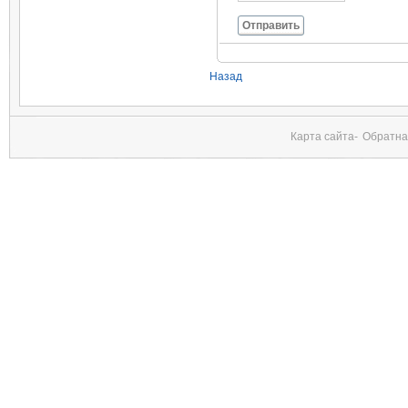
Отправить
Назад
Карта сайта-
Обратна